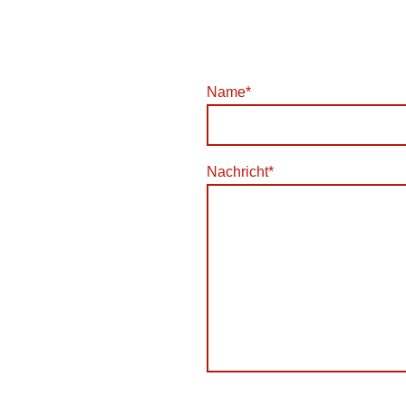
Name
*
Nachricht
*