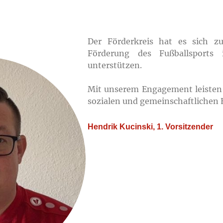
Der Förderkreis hat es sich z
Förderung des Fußballsports
unterstützen.
Mit unserem Engagement leisten w
sozialen und gemeinschaftlichen 
Hendrik Kucinski, 1. Vorsitzender