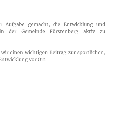
ur Aufgabe gemacht, die Entwicklung und
 in der Gemeinde Fürstenberg aktiv zu
ir einen wichtigen Beitrag zur sportlichen,
Entwicklung vor Ort.