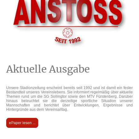
Aktuelle Ausgabe
Unsere Stadionzeitung erscheint bereits seit 1992 und ist damit ein fester
Bestandteil unseres Vereinslebens. Sie informiert regelmäßig über aktuelle
Themen rund um die
SG Sollingtor
sowie den
MTV Fürstenberg
. Darüber
hinaus beleuchtet sie die derzeitige sportliche Situation unserer
Mannschaften und berichtet über Entwicklungen, Ergebnisse und
Hintergründe aus dem Vereinsalltag.
ePaper lesen ...