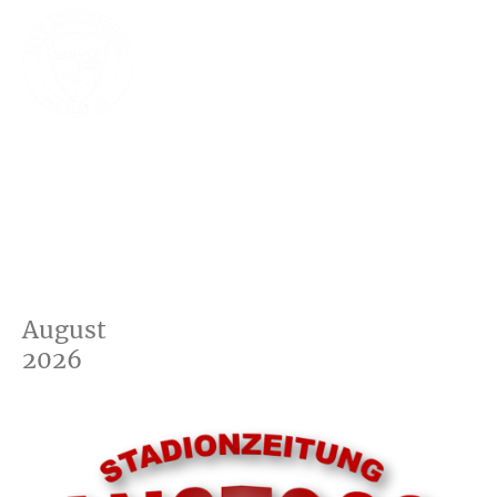
August
2026