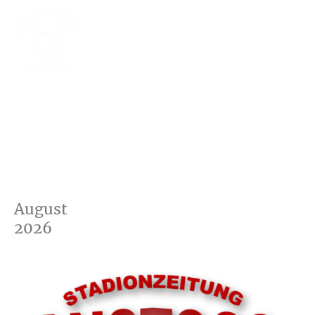
August
2026