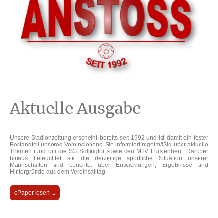
Aktuelle Ausgabe
Unsere Stadionzeitung erscheint bereits seit 1992 und ist damit ein fester
Bestandteil unseres Vereinslebens. Sie informiert regelmäßig über aktuelle
Themen rund um die
SG Sollingtor
sowie den
MTV Fürstenberg
. Darüber
hinaus beleuchtet sie die derzeitige sportliche Situation unserer
Mannschaften und berichtet über Entwicklungen, Ergebnisse und
Hintergründe aus dem Vereinsalltag.
ePaper lesen ...